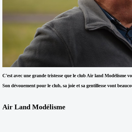
C'est avec une grande tristesse que le club Air land Modélisme vou
Son dévouement pour le club, sa joie et sa gentillesse vont beau
Air Land Modélisme