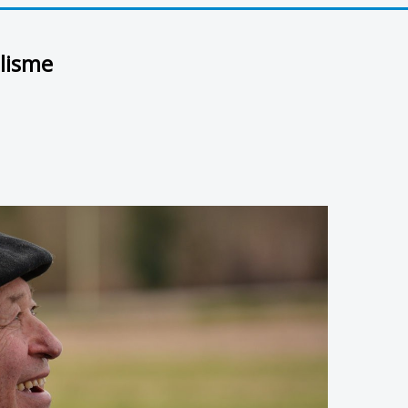
lisme