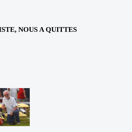
STE, NOUS A QUITTES