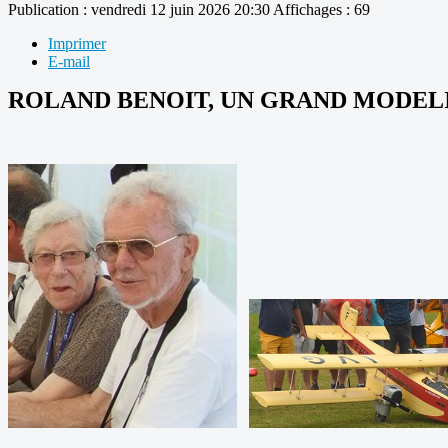
Publication : vendredi 12 juin 2026 20:30
Affichages : 69
Imprimer
E-mail
ROLAND BENOIT, UN GRAND MODELI