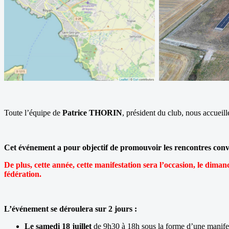
Toute l’équipe de
Patrice THORIN
, président du club, nous accueil
Cet événement a pour objectif de promouvoir les rencontres convivi
De plus, cette année, cette manifestation sera l’occasion, le dim
fédération.
L’événement se déroulera sur 2 jours :
Le samedi 18 juillet
de 9h30 à 18h sous la forme d’une manifesta