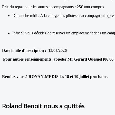
Prix du repas pour les autres accompagnants : 25€ tout compris
Dimanche midi : A la charge des pilotes et accompagnants (prés
Info
: Si vous décidez de réserver un emplacement dans un campin
Date limite d’inscription
: 15/07/2026
Pour autres renseignements, appeler Mr Gérard Quesnel (06 86 1
Rendez-vous à ROYAN-MEDIS les 18 et 19 juillet prochains.
Roland Benoit nous a quittés