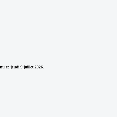
u ce jeudi 9 juillet 2026.