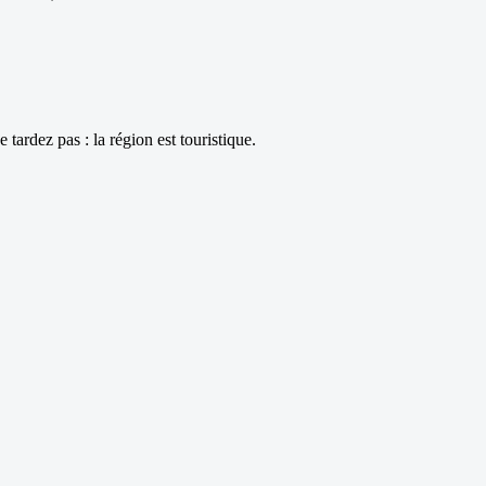
ardez pas : la région est touristique.