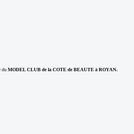
e du
MODEL CLUB de la COTE de BEAUTE à ROYAN.